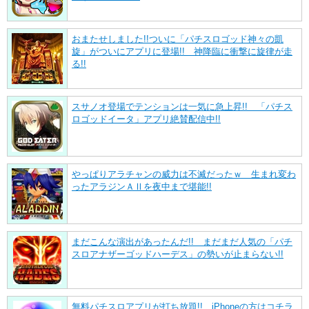
おまたせしました!!ついに「パチスロゴッド神々の凱
旋」がついにアプリに登場!! 神降臨に衝撃に旋律が走
る!!
スサノオ登場でテンションは一気に急上昇!! 「パチス
ロゴッドイータ」アプリ絶賛配信中!!
やっぱりアラチャンの威力は不滅だったｗ 生まれ変わ
ったアラジンＡⅡを夜中まで堪能!!
まだこんな演出があったんだ!! まだまだ人気の「パチ
スロアナザーゴッドハーデス」の勢いが止まらない!!
無料パチスロアプリが打ち放題!! iPhoneの方はコチラ