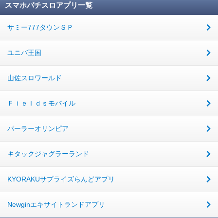
スマホパチスロアプリ一覧
サミー777タウンＳＰ
ユニバ王国
山佐スロワールド
Ｆｉｅｌｄｓモバイル
パーラーオリンピア
キタックジャグラーランド
KYORAKUサプライズらんどアプリ
Newginエキサイトランドアプリ